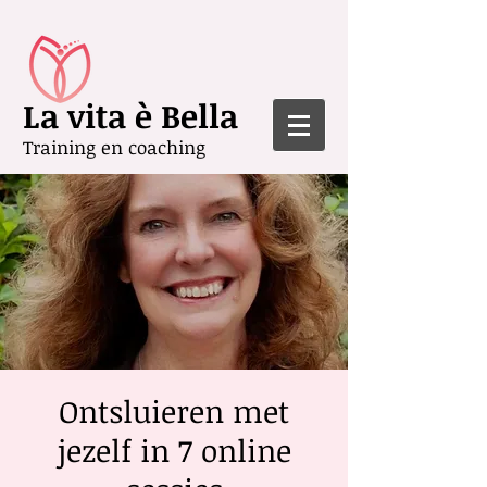
La vita è Bella
Training en coaching
Ontsluieren met
jezelf in 7 online