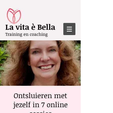
La vita è Bella
Training en coaching
Ontsluieren met
jezelf in 7 online