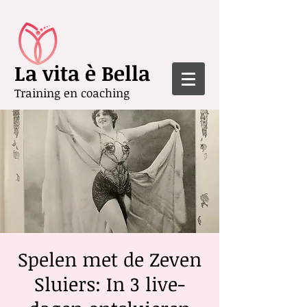
La vita è Bella
Training en coaching
Spelen met de Zeven
Sluiers: In 3 live-