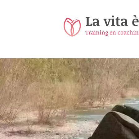
La vita è
Training en coachin