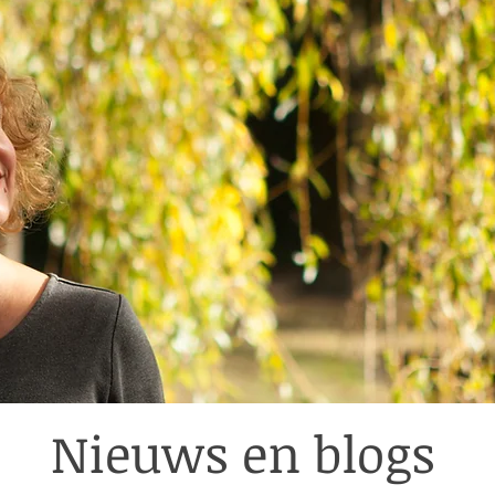
Nieuws en blogs