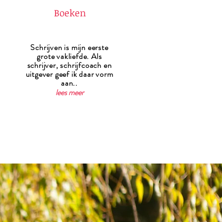
Boeken
Schrijven is mijn eerste
grote vakliefde. Als
schrijver, schrijfcoach en
uitgever geef ik daar vorm
aan..
lees meer