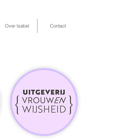
Over Isabel
Contact