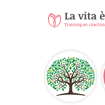
La vita è
Training en coachin